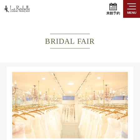
MENU
来館予約
BRIDAL FAIR