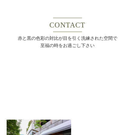
CONTACT
赤と黒の色彩の対比が目を引く洗練された空間で
至福の時をお過ごし下さい